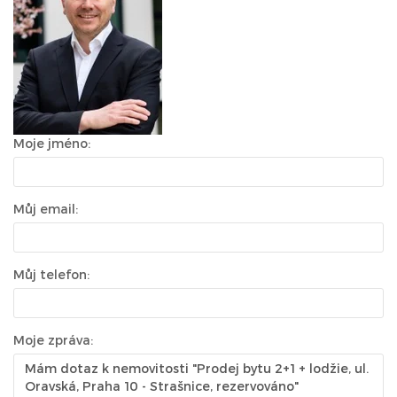
Moje jméno:
Můj email:
Můj telefon:
Moje zpráva: