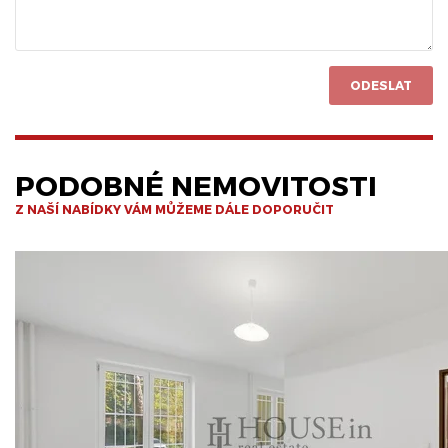
ODESLAT
PODOBNÉ NEMOVITOSTI
Z NAŠÍ NABÍDKY VÁM MŮŽEME DÁLE DOPORUČIT