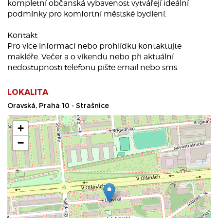
kompletní občanská vybavenost vytvářejí ideální
podmínky pro komfortní městské bydlení.
Kontakt
Pro více informací nebo prohlídku kontaktujte
makléře. Večer a o víkendu nebo při aktuální
nedostupnosti telefonu pište email nebo sms.
LOKALITA
Oravská, Praha 10 - Strašnice
+
−