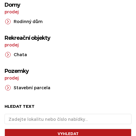
Domy
prodej
Rodinný dům
Rekreační objekty
prodej
Chata
Pozemky
prodej
Stavební parcela
HLEDAT TEXT
VYHLEDAT