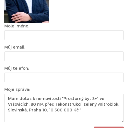
Moje jméno:
Můj email:
Můj telefon:
Moje zpráva: