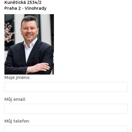
Kunětická 2534/2
Praha 2 - Vinohrady
Moje jméno:
Můj email:
Můj telefon: