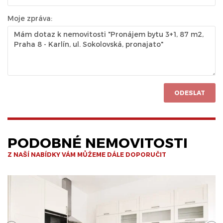
Moje zpráva:
ODESLAT
PODOBNÉ NEMOVITOSTI
Z NAŠÍ NABÍDKY VÁM MŮŽEME DÁLE DOPORUČIT