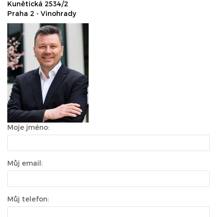
Kunětická 2534/2
Praha 2 - Vinohrady
Moje jméno:
Můj email:
Můj telefon: