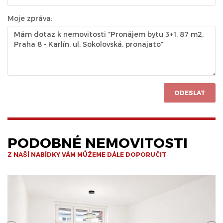
Moje zpráva:
ODESLAT
PODOBNÉ NEMOVITOSTI
Z NAŠÍ NABÍDKY VÁM MŮŽEME DÁLE DOPORUČIT