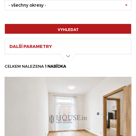
- všechny okresy -
VYHLEDAT
DALŠÍ PARAMETRY
CELKEM NALEZENA
1 NABÍDKA