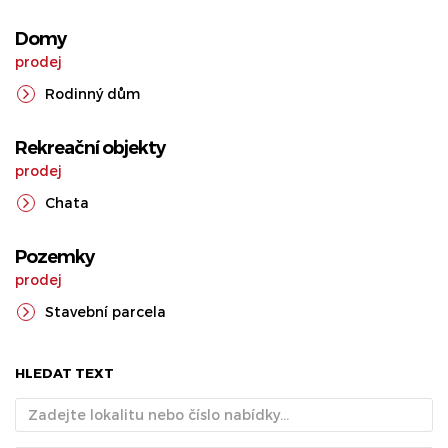
Domy
prodej
Rodinný dům
Rekreační objekty
prodej
Chata
Pozemky
prodej
Stavební parcela
HLEDAT TEXT