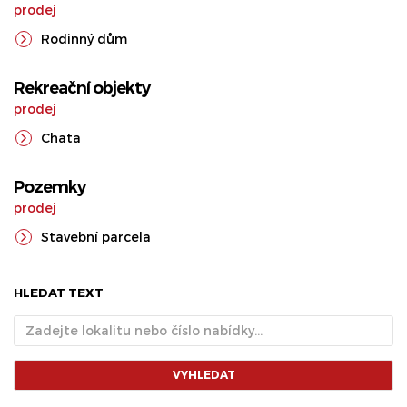
prodej
Rodinný dům
Rekreační objekty
prodej
Chata
Pozemky
prodej
Stavební parcela
HLEDAT TEXT
VYHLEDAT