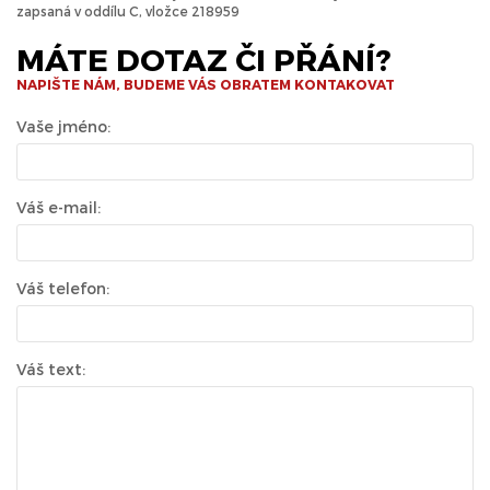
zapsaná v oddílu C, vložce 218959
MÁTE DOTAZ ČI PŘÁNÍ?
NAPIŠTE NÁM, BUDEME VÁS OBRATEM KONTAKOVAT
Vaše jméno:
Váš e-mail:
Váš telefon:
Váš text: