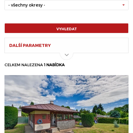
- všechny okresy -
VYHLEDAT
DALŠÍ PARAMETRY
CELKEM NALEZENA
1 NABÍDKA