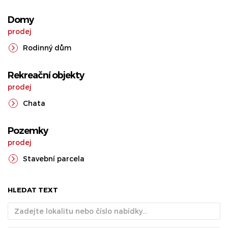
Domy
prodej
Rodinný dům
Rekreační objekty
prodej
Chata
Pozemky
prodej
Stavební parcela
HLEDAT TEXT