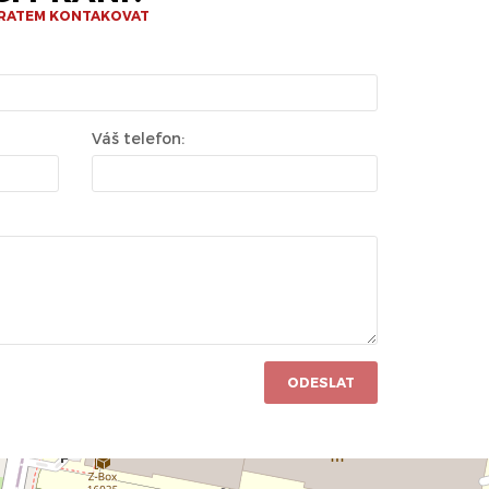
BRATEM KONTAKOVAT
Váš telefon:
ODESLAT