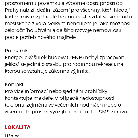
prostornému pozemku a výborné dostupnosti do
Prahy nabízí ideální zázemí pro všechny, kteří hledají
klidné místo v přírodě bez nutnosti vzdát se komfortu
městského života. Velkým benefitem je také možnost
celoročního užívání a dalšího rozvoje nemovitosti
podle potřeb nového majitele.
Poznámka
Energetický štítek budovy (PENB) nebyl zpracován,
jelikož se jedná o stavbu pro rodinnou rekreaci, na
kterou se vztahuje zákonná výjimka.
Kontakt
Pro více informací nebo sjednání prohlídky
kontaktujte makléře. V případě nedostupnosti
telefonu, zejména ve večerních hodinách nebo o
víkendech, prosím využijte e-mail nebo SMS zprávu.
LOKALITA
Líšnice