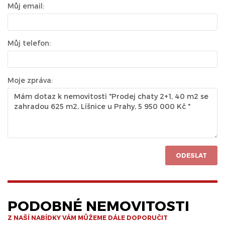
Můj email:
Můj telefon:
Moje zpráva:
ODESLAT
PODOBNÉ NEMOVITOSTI
Z NAŠÍ NABÍDKY VÁM MŮŽEME DÁLE DOPORUČIT