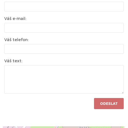
Váš e-mail:
Váš telefon:
Váš text:
ODESLAT