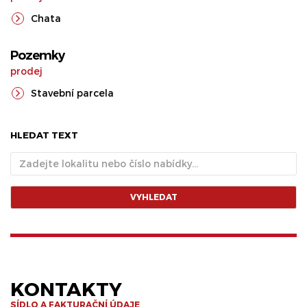
Chata
Pozemky
prodej
Stavební parcela
HLEDAT TEXT
VYHLEDAT
KONTAKTY
SÍDLO A FAKTURAČNÍ ÚDAJE