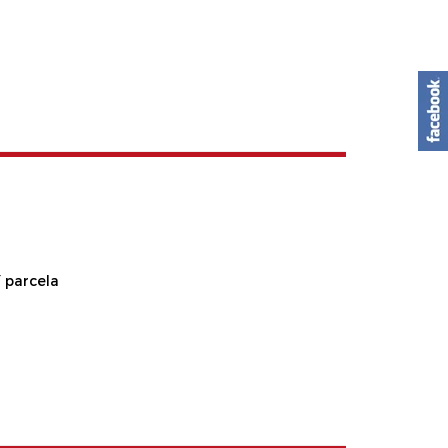
 parcela