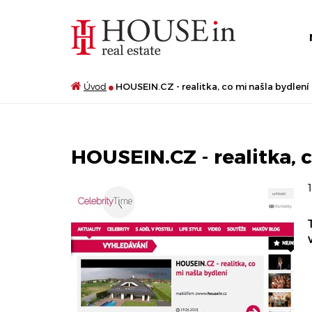
Úvod
HOUSEIN.CZ - realitka, co mi našla bydlení
HOUSEIN.CZ - realitka, 