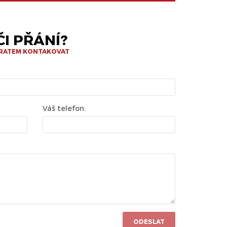
I PŘÁNÍ?
BRATEM KONTAKOVAT
Váš telefon:
ODESLAT