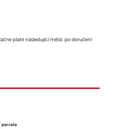
ačne platit následující měsíc po doručení
 parcela