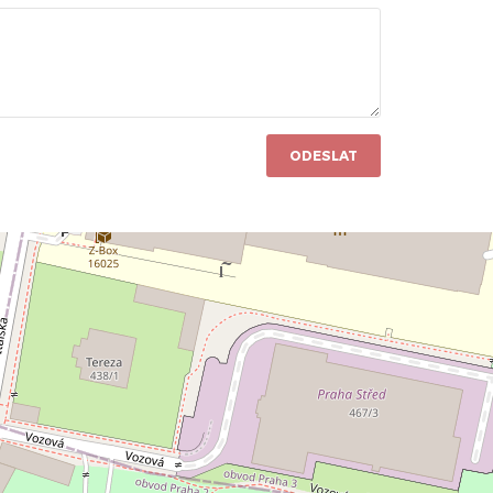
ODESLAT