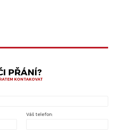
I PŘÁNÍ?
BRATEM KONTAKOVAT
Váš telefon: