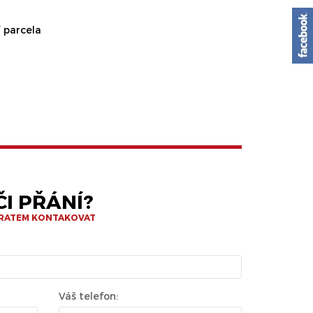
 parcela
I PŘÁNÍ?
BRATEM KONTAKOVAT
Váš telefon: