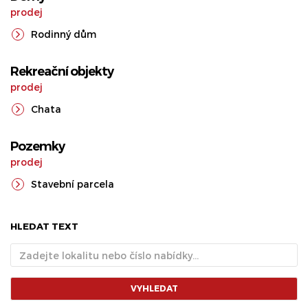
prodej
Rodinný dům
Rekreační objekty
prodej
Chata
Pozemky
prodej
Stavební parcela
HLEDAT TEXT
VYHLEDAT