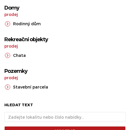
Domy
prodej
Rodinný dům
Rekreační objekty
prodej
Chata
Pozemky
prodej
Stavební parcela
HLEDAT TEXT