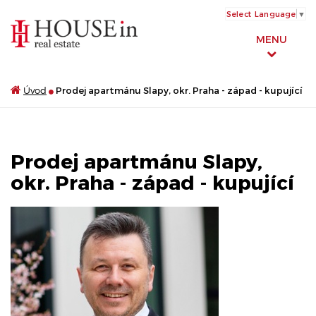
Select Language
▼
MENU
Úvod
Prodej apartmánu Slapy, okr. Praha - západ - kupující
Prodej apartmánu Slapy,
okr. Praha - západ - kupující