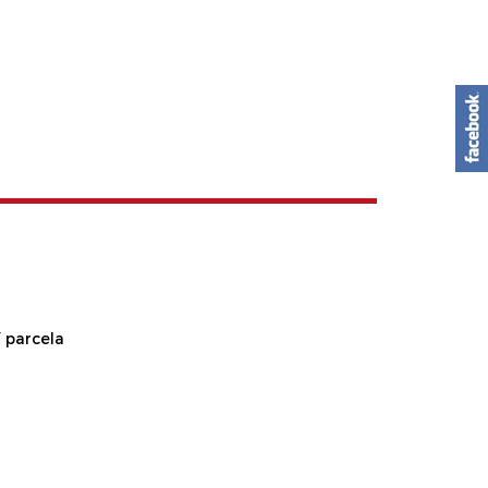
 parcela