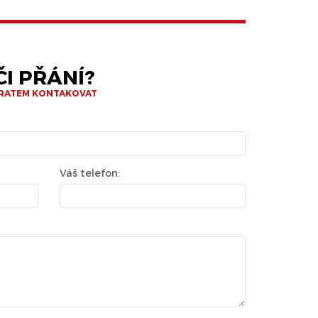
I PŘÁNÍ?
BRATEM KONTAKOVAT
Váš telefon: