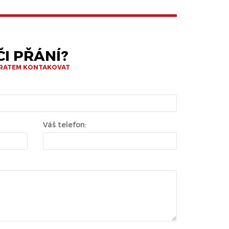
I PŘÁNÍ?
BRATEM KONTAKOVAT
Váš telefon: