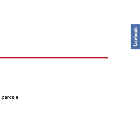
 parcela