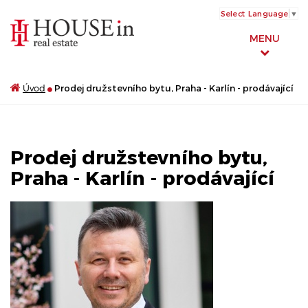
Select Language
▼
MENU
Úvod
Prodej družstevního bytu, Praha - Karlín - prodávající
Prodej družstevního bytu,
Praha - Karlín - prodávající