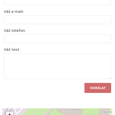
Váš e-mail:
Váš telefon:
Váš text:
ODESLAT