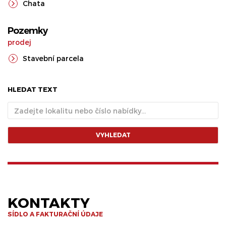
Chata
Pozemky
prodej
Stavební parcela
HLEDAT TEXT
VYHLEDAT
KONTAKTY
SÍDLO A FAKTURAČNÍ ÚDAJE