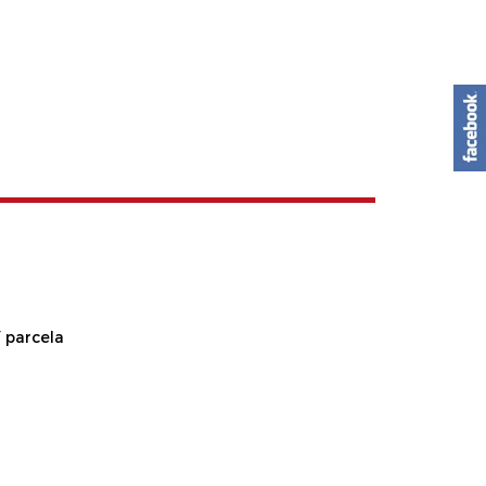
 parcela