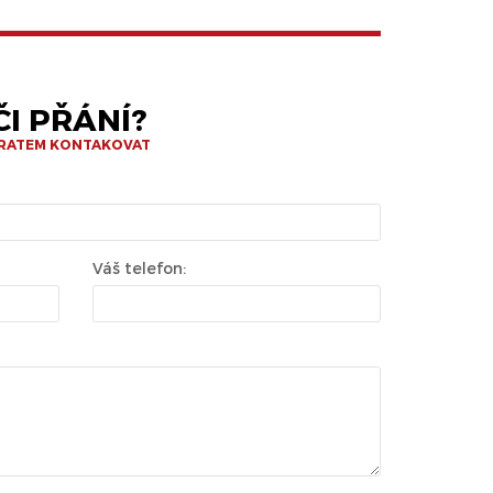
I PŘÁNÍ?
BRATEM KONTAKOVAT
Váš telefon: