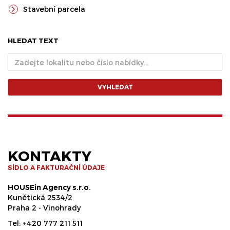
Stavební parcela
HLEDAT TEXT
VYHLEDAT
KONTAKTY
SÍDLO A FAKTURAČNÍ ÚDAJE
HOUSEin Agency s.r.o.
Kunětická 2534/2
Praha 2 - Vinohrady
Tel:
+420 777 211 511