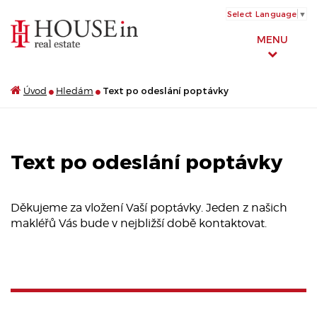
Select Language
▼
MENU
Úvod
Hledám
Text po odeslání poptávky
Text po odeslání poptávky
Děkujeme za vložení Vaší poptávky. Jeden z našich
makléřů Vás bude v nejbližší době kontaktovat.