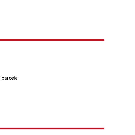
 parcela