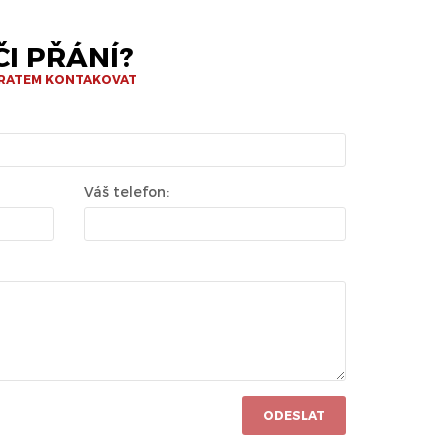
I PŘÁNÍ?
BRATEM KONTAKOVAT
Váš telefon:
ODESLAT