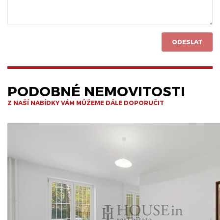
ODESLAT
PODOBNÉ NEMOVITOSTI
Z NAŠÍ NABÍDKY VÁM MŮŽEME DÁLE DOPORUČIT