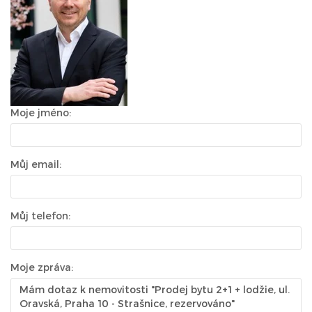
Moje jméno:
Můj email:
Můj telefon:
Moje zpráva: