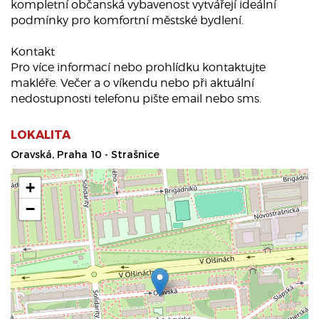
kompletní občanská vybavenost vytvářejí ideální
podmínky pro komfortní městské bydlení.
Kontakt
Pro více informací nebo prohlídku kontaktujte
makléře. Večer a o víkendu nebo při aktuální
nedostupnosti telefonu pište email nebo sms.
LOKALITA
Oravská, Praha 10 - Strašnice
+
−