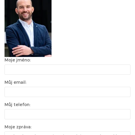
Moje jméno:
Můj email:
Můj telefon:
Moje zpráva: