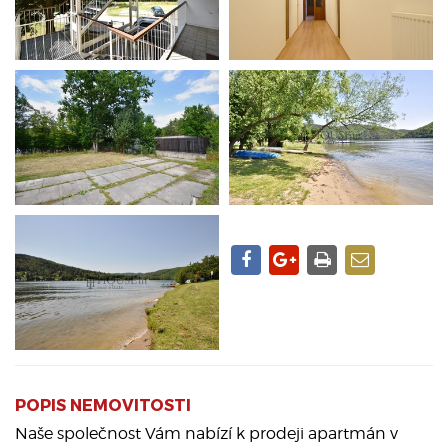
POPIS NEMOVITOSTI
Naše společnost Vám nabízí k prodeji apartmán v