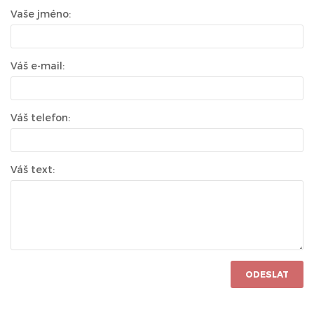
Vaše jméno:
Váš e-mail:
Váš telefon:
Váš text:
ODESLAT