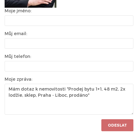
Moje jméno:
Můj email:
Můj telefon:
Moje zpráva:
ODESLAT