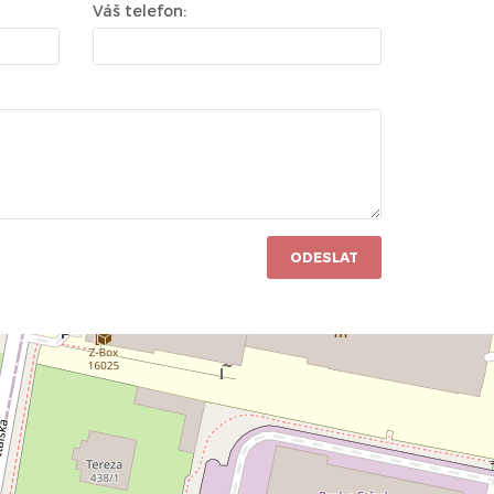
Váš telefon:
ODESLAT