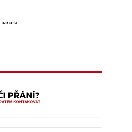
 parcela
I PŘÁNÍ?
BRATEM KONTAKOVAT