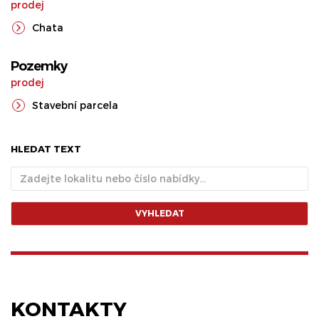
prodej
Chata
Pozemky
prodej
Stavební parcela
HLEDAT TEXT
VYHLEDAT
KONTAKTY