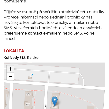
pomůžeme.
Přijďte se osobně přesvědčit o atraktivitě této nabídky.
Pro více informací nebo sjednání prohlídky nás
neváhejte kontaktovat telefonicky, e-mailem nebo
SMS. Ve večerních hodinách, o víkendech a svátcích
preferujeme kontakt e-mailem nebo SMS. Volné
ihned.
LOKALITA
Kuřívody 512, Ralsko
+
−