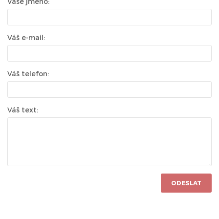
Vaše jméno:
Váš e-mail:
Váš telefon:
Váš text:
ODESLAT