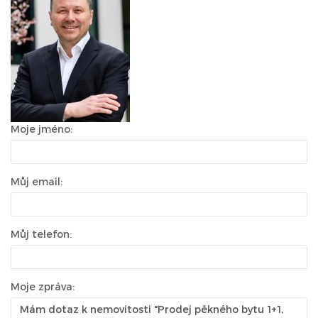
Moje jméno:
Můj email:
Můj telefon:
Moje zpráva: