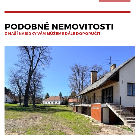
PODOBNÉ NEMOVITOSTI
Z NAŠÍ NABÍDKY VÁM MŮŽEME DÁLE DOPORUČIT