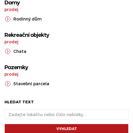
Domy
prodej
Rodinný dům
Rekreační objekty
prodej
Chata
Pozemky
prodej
Stavební parcela
HLEDAT TEXT
VYHLEDAT