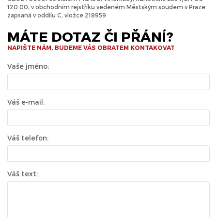
120 00, v obchodním rejstříku vedeném Městským soudem v Praze
zapsaná v oddílu C, vložce 218959
MÁTE DOTAZ ČI PŘÁNÍ?
NAPIŠTE NÁM, BUDEME VÁS OBRATEM KONTAKOVAT
Vaše jméno:
Váš e-mail:
Váš telefon:
Váš text: