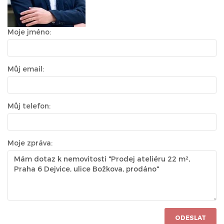
Moje jméno:
Můj email:
Můj telefon:
Moje zpráva:
ODESLAT