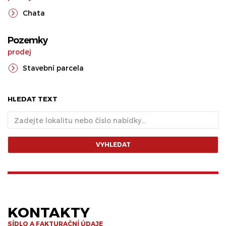
Chata
Pozemky
prodej
Stavební parcela
HLEDAT TEXT
VYHLEDAT
KONTAKTY
SÍDLO A FAKTURAČNÍ ÚDAJE