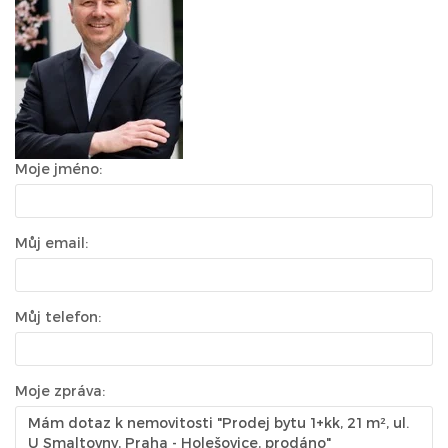
Moje jméno:
Můj email:
Můj telefon:
Moje zpráva: