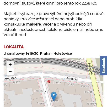
domovní služby), které činní pro tento rok 2238 Kč.
Majitel si vyhrazuje právo výběru nejvýhodnější cenové
nabídky. Pro více informací nebo prohlídku
kontaktujte makléře. Večer a o víkendu nebo při
aktuální nedostupnosti telefonu pište email nebo sms.
Volné ihned.
LOKALITA
U smaltovny 1419/30, Praha - Holešovice
+
−