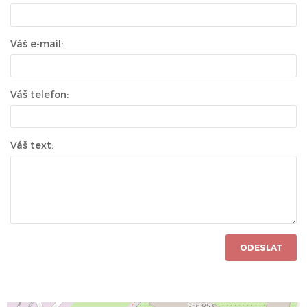
Váš e-mail:
Váš telefon:
Váš text:
ODESLAT