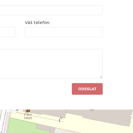
Váš telefon:
ODESLAT