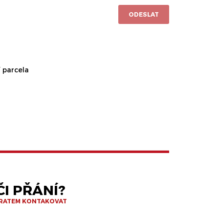
ODESLAT
 parcela
I PŘÁNÍ?
BRATEM KONTAKOVAT