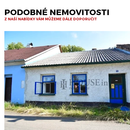
PODOBNÉ NEMOVITOSTI
Z NAŠÍ NABÍDKY VÁM MŮŽEME DÁLE DOPORUČIT