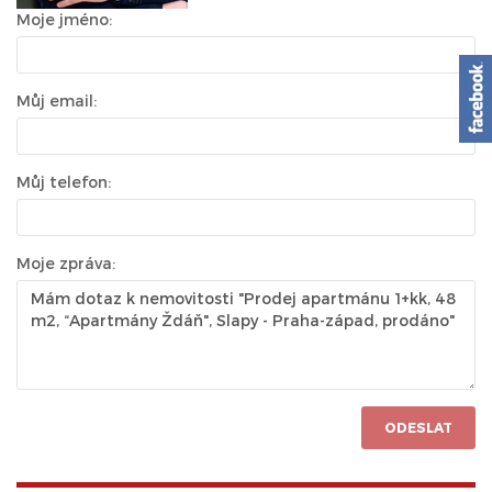
Moje jméno:
Můj email:
Můj telefon:
Moje zpráva:
ODESLAT