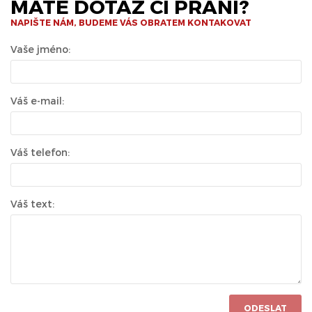
MÁTE DOTAZ ČI PŘÁNÍ?
NAPIŠTE NÁM, BUDEME VÁS OBRATEM KONTAKOVAT
Vaše jméno:
Váš e-mail:
Váš telefon:
Váš text:
ODESLAT