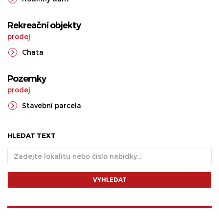
Rekreační objekty
prodej
Chata
Pozemky
prodej
Stavební parcela
HLEDAT TEXT
VYHLEDAT