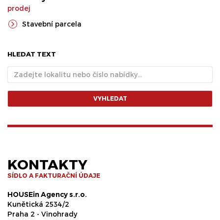
prodej
Stavební parcela
HLEDAT TEXT
VYHLEDAT
KONTAKTY
SÍDLO A FAKTURAČNÍ ÚDAJE
HOUSEin Agency s.r.o.
Kunětická 2534/2
Praha 2 - Vinohrady