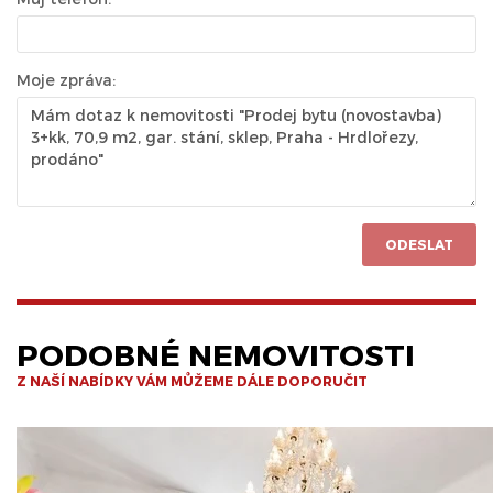
Moje zpráva:
ODESLAT
PODOBNÉ NEMOVITOSTI
Z NAŠÍ NABÍDKY VÁM MŮŽEME DÁLE DOPORUČIT