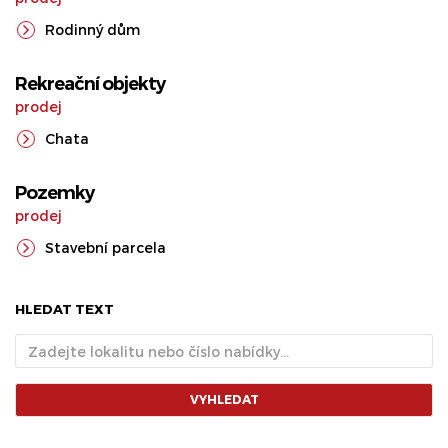
Rodinný dům
Rekreační objekty
prodej
Chata
Pozemky
prodej
Stavební parcela
HLEDAT TEXT
VYHLEDAT