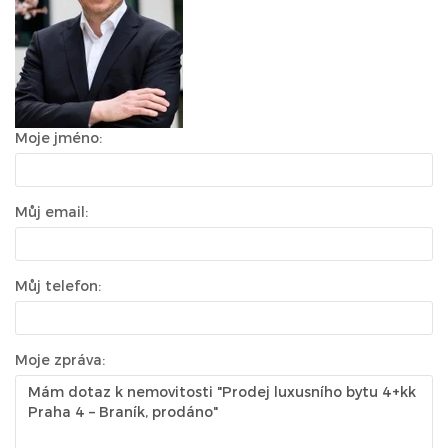
Moje jméno:
Můj email:
Můj telefon:
Moje zpráva: