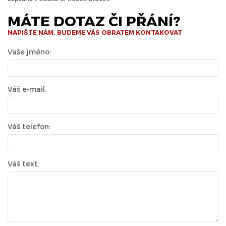
MÁTE DOTAZ ČI PŘÁNÍ?
NAPIŠTE NÁM, BUDEME VÁS OBRATEM KONTAKOVAT
Vaše jméno:
Váš e-mail:
Váš telefon:
Váš text: