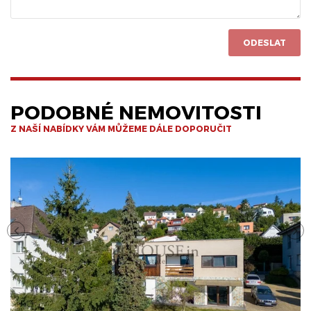
ODESLAT
PODOBNÉ NEMOVITOSTI
Z NAŠÍ NABÍDKY VÁM MŮŽEME DÁLE DOPORUČIT