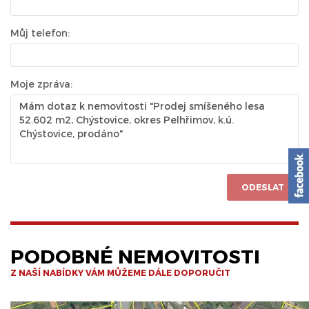
Můj telefon:
Moje zpráva:
ODESLAT
PODOBNÉ NEMOVITOSTI
Z NAŠÍ NABÍDKY VÁM MŮŽEME DÁLE DOPORUČIT