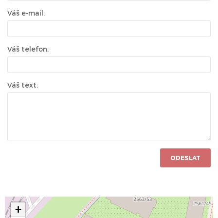
Váš e-mail:
Váš telefon:
Váš text:
ODESLAT
+