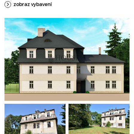
zobraz vybavení