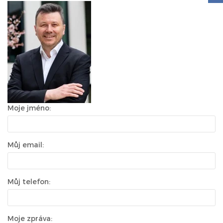
Moje jméno:
Můj email:
Můj telefon:
Moje zpráva: