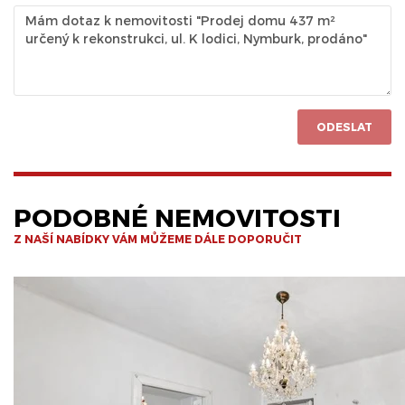
ODESLAT
PODOBNÉ NEMOVITOSTI
Z NAŠÍ NABÍDKY VÁM MŮŽEME DÁLE DOPORUČIT