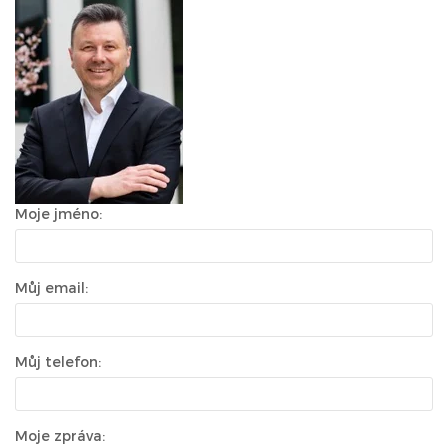
Moje jméno:
Můj email:
Můj telefon:
Moje zpráva: