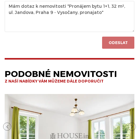
ODESLAT
PODOBNÉ NEMOVITOSTI
Z NAŠÍ NABÍDKY VÁM MŮŽEME DÁLE DOPORUČIT