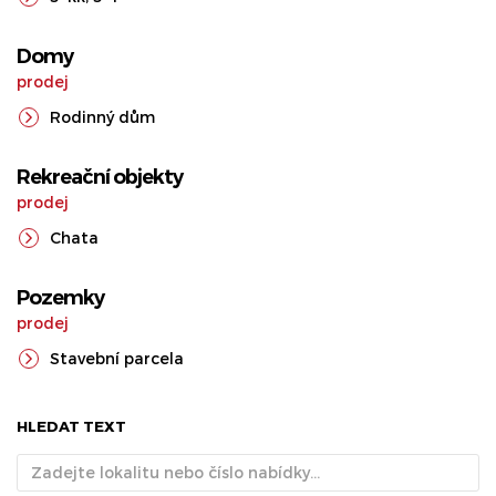
Domy
prodej
Rodinný dům
Rekreační objekty
prodej
Chata
Pozemky
prodej
Stavební parcela
HLEDAT TEXT