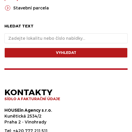
Stavební parcela
HLEDAT TEXT
VYHLEDAT
KONTAKTY
SÍDLO A FAKTURAČNÍ ÚDAJE
HOUSEin Agency s.r.o.
Kunětická 2534/2
Praha 2 - Vinohrady
Tel:
+420 777 211 511