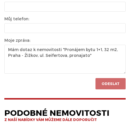
Můj telefon:
Moje zpráva:
ODESLAT
PODOBNÉ NEMOVITOSTI
Z NAŠÍ NABÍDKY VÁM MŮŽEME DÁLE DOPORUČIT