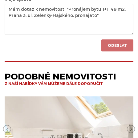
ODESLAT
PODOBNÉ NEMOVITOSTI
Z NAŠÍ NABÍDKY VÁM MŮŽEME DÁLE DOPORUČIT