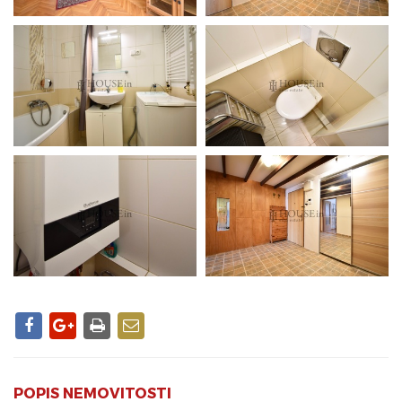
POPIS NEMOVITOSTI