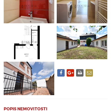
POPIS NEMOVITOSTI