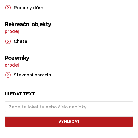
Rodinný dům
Rekreační objekty
prodej
Chata
Pozemky
prodej
Stavební parcela
HLEDAT TEXT
VYHLEDAT