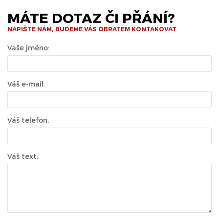
MÁTE DOTAZ ČI PŘÁNÍ?
NAPIŠTE NÁM, BUDEME VÁS OBRATEM KONTAKOVAT
Vaše jméno:
Váš e-mail:
Váš telefon:
Váš text: