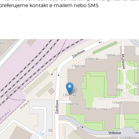
 preferujeme kontakt e-mailem nebo SMS.