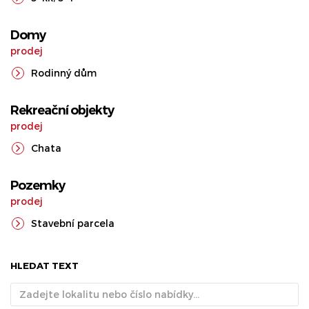
Domy
prodej
Rodinný dům
Rekreační objekty
prodej
Chata
Pozemky
prodej
Stavební parcela
HLEDAT TEXT