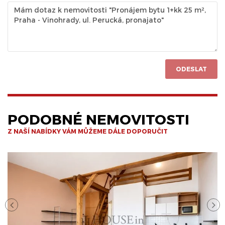
ODESLAT
PODOBNÉ NEMOVITOSTI
Z NAŠÍ NABÍDKY VÁM MŮŽEME DÁLE DOPORUČIT