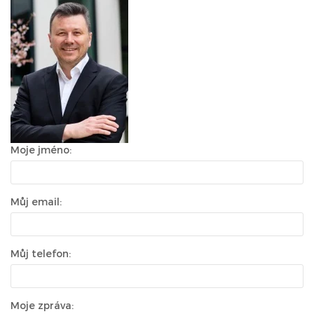
Moje jméno:
Můj email:
Můj telefon:
Moje zpráva: