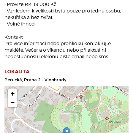
• Provize RK: 18 000 Kč
• Vzhledem k velikosti bytu pouze pro jednu osobu,
nekuřáka a bez zvířat
• Volné ihned
Kontakt
Pro více informací nebo prohlídku kontaktujte
makléře. Večer a o víkendu nebo při aktuální
nedostupnosti telefonu pište email nebo sms.
LOKALITA
Perucká, Praha 2 - Vinohrady
+
−