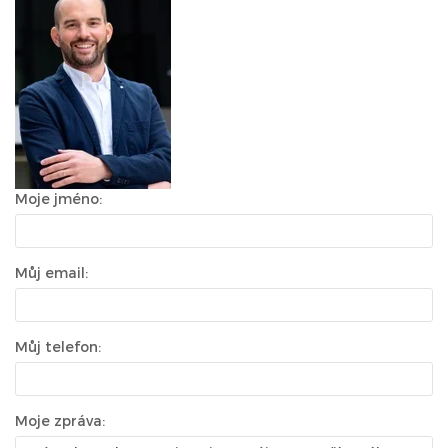
Moje jméno:
Můj email:
Můj telefon:
Moje zpráva: