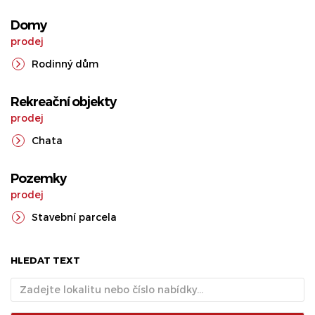
Domy
prodej
Rodinný dům
Rekreační objekty
prodej
Chata
Pozemky
prodej
Stavební parcela
HLEDAT TEXT