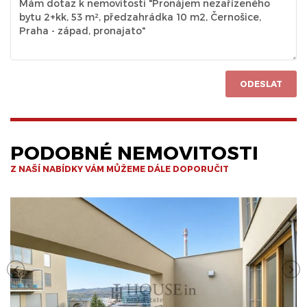
ODESLAT
PODOBNÉ NEMOVITOSTI
Z NAŠÍ NABÍDKY VÁM MŮŽEME DÁLE DOPORUČIT