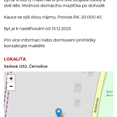
dvě děti. Možnost domácího mazlíčka po dohodě.
Kauce ve výši dvou nájmu, Provize RK: 20.000 Kč.
Byt je k nastěhování od 15.12.2025
Pro více informací nebo domluvení prohlídky
kontaktujte makléře.
LOKALITA
Sadová 1252, Černošice
+
−