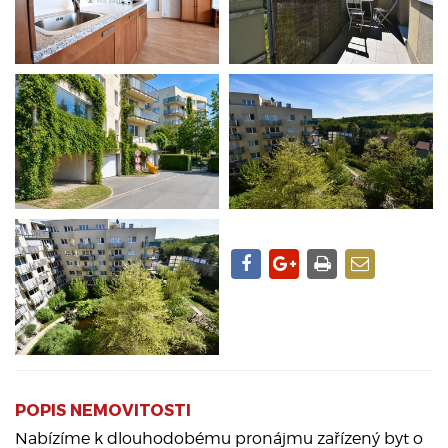
POPIS NEMOVITOSTI
Nabízíme k dlouhodobému pronájmu zařízený byt o