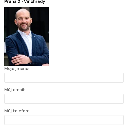
Praha 2 - Vinohrady
Moje jméno:
Můj email:
Můj telefon: