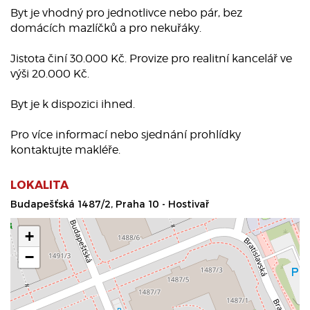
Byt je vhodný pro jednotlivce nebo pár, bez
domácích mazlíčků a pro nekuřáky.
Jistota činí 30.000 Kč. Provize pro realitní kancelář ve
výši 20.000 Kč.
Byt je k dispozici ihned.
Pro více informací nebo sjednání prohlídky
kontaktujte makléře.
LOKALITA
Budapešťská 1487/2, Praha 10 - Hostivař
+
−