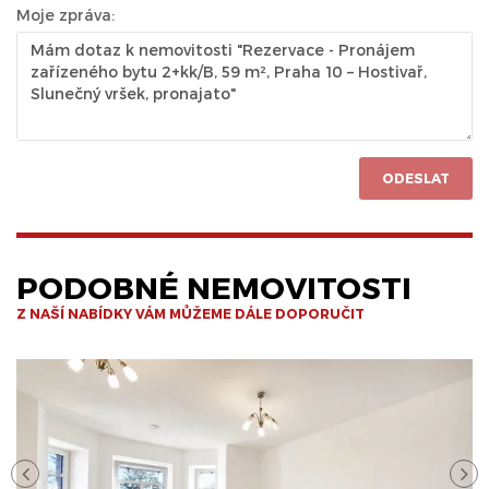
Moje zpráva:
ODESLAT
PODOBNÉ NEMOVITOSTI
Z NAŠÍ NABÍDKY VÁM MŮŽEME DÁLE DOPORUČIT