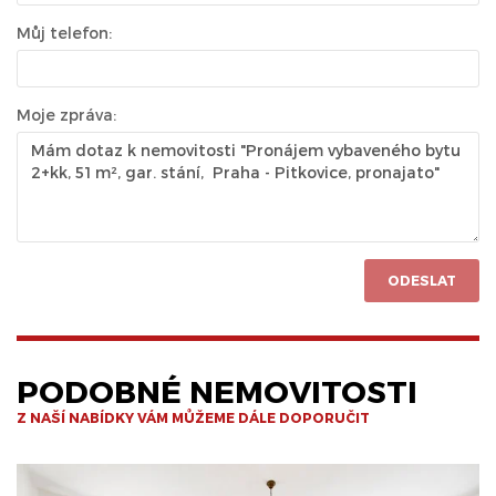
Můj telefon:
Moje zpráva:
ODESLAT
PODOBNÉ NEMOVITOSTI
Z NAŠÍ NABÍDKY VÁM MŮŽEME DÁLE DOPORUČIT