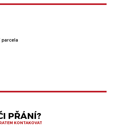
 parcela
I PŘÁNÍ?
BRATEM KONTAKOVAT