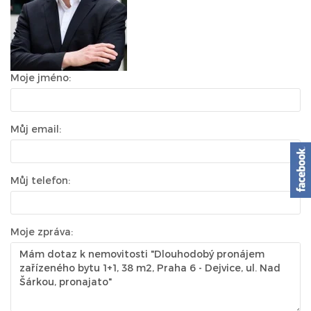
Moje jméno:
Můj email:
Můj telefon:
Moje zpráva: