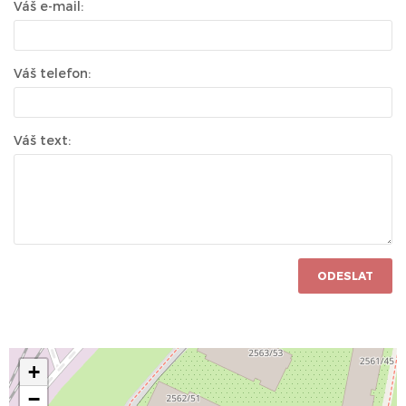
Váš e-mail:
Váš telefon:
Váš text:
ODESLAT
+
−