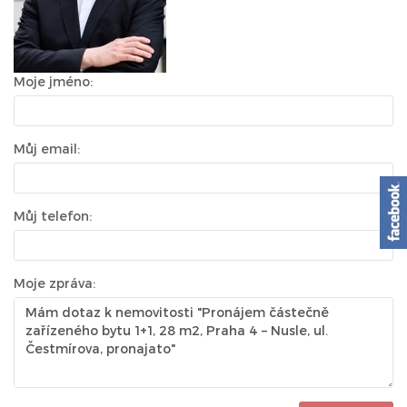
Moje jméno:
Můj email:
Můj telefon:
Moje zpráva: