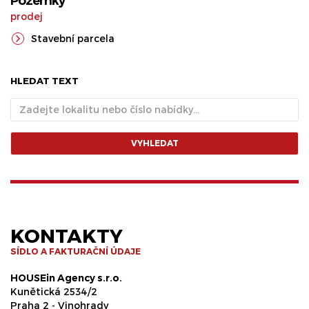
Pozemky
prodej
Stavební parcela
HLEDAT TEXT
VYHLEDAT
KONTAKTY
SÍDLO A FAKTURAČNÍ ÚDAJE
HOUSEin Agency s.r.o.
Kunětická 2534/2
Praha 2 - Vinohrady