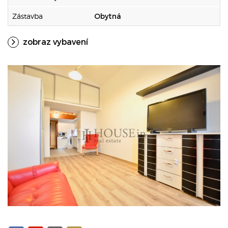
Zástavba
Obytná
zobraz vybavení