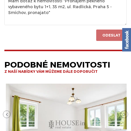
ODESLAT
PODOBNÉ NEMOVITOSTI
Z NAŠÍ NABÍDKY VÁM MŮŽEME DÁLE DOPORUČIT