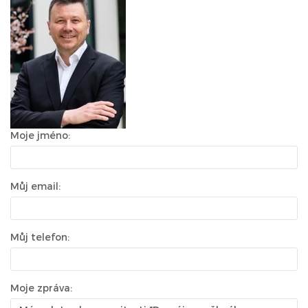
Moje jméno:
Můj email:
Můj telefon:
Moje zpráva: