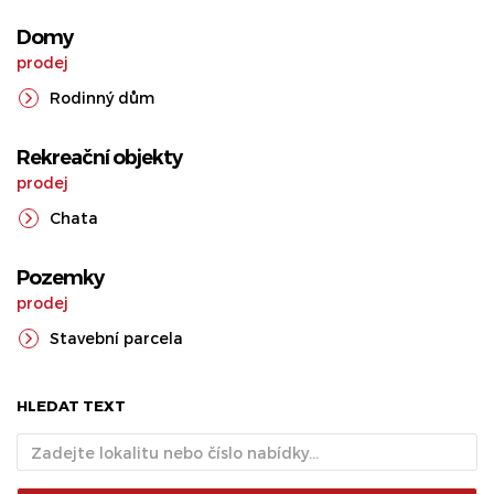
Domy
prodej
Rodinný dům
Rekreační objekty
prodej
Chata
Pozemky
prodej
Stavební parcela
HLEDAT TEXT