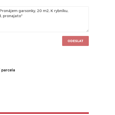
ODESLAT
 parcela