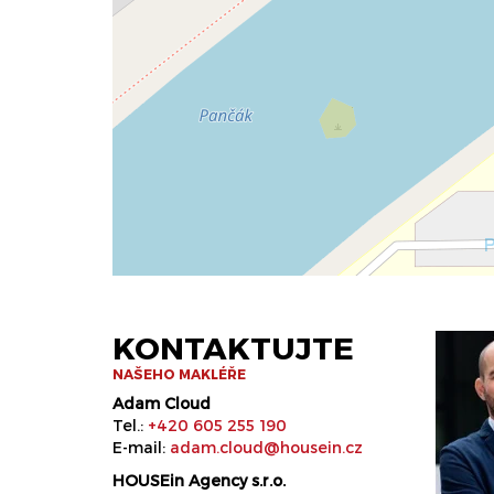
KONTAKTUJTE
NAŠEHO MAKLÉŘE
Adam Cloud
Tel.:
+420 605 255 190
E-mail:
adam.cloud@housein.cz
HOUSEin Agency s.r.o.