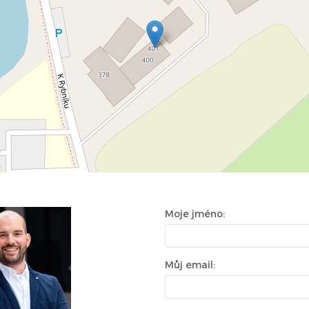
Moje jméno:
Můj email: