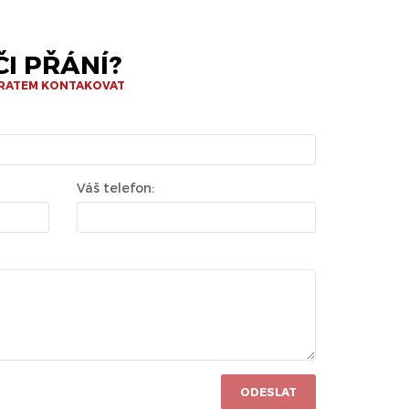
I PŘÁNÍ?
BRATEM KONTAKOVAT
Váš telefon:
ODESLAT