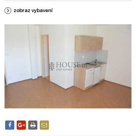
zobraz vybavení