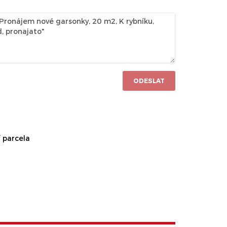
ODESLAT
 parcela