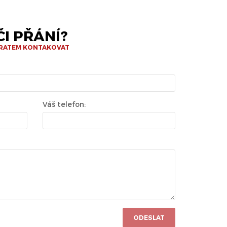
I PŘÁNÍ?
BRATEM KONTAKOVAT
Váš telefon:
ODESLAT