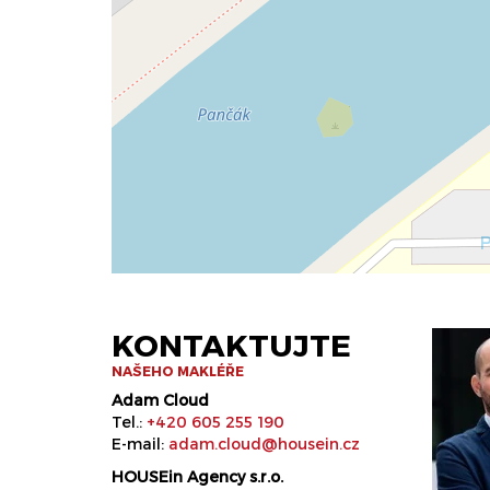
KONTAKTUJTE
NAŠEHO MAKLÉŘE
Adam Cloud
Tel.:
+420 605 255 190
E-mail:
adam.cloud@housein.cz
HOUSEin Agency s.r.o.