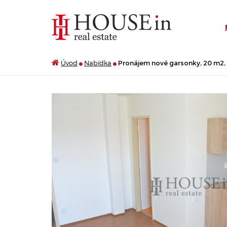
Úvod
Nabídka
Pronájem nové garsonky, 20 m2, K