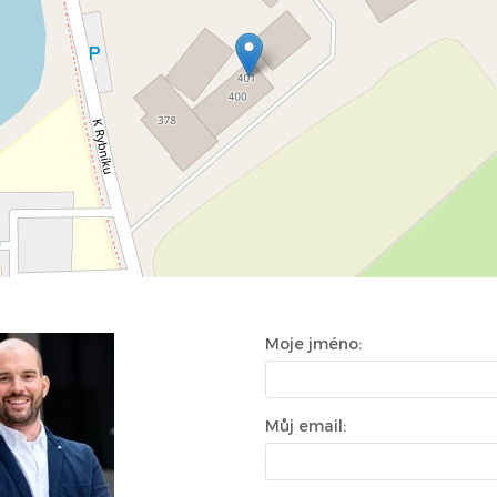
Moje jméno:
Můj email: